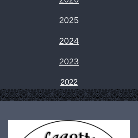
2025
2024
2023
2022