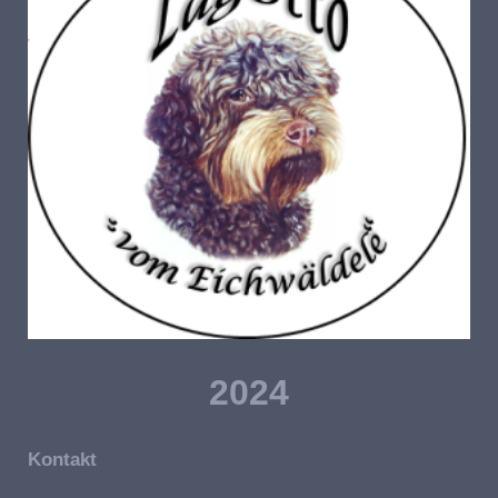
2024
Kontakt