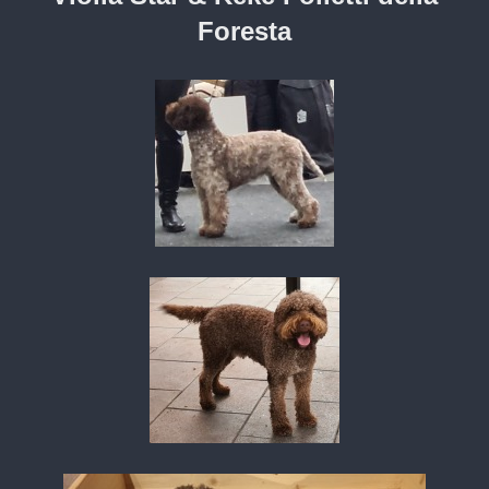
Foresta