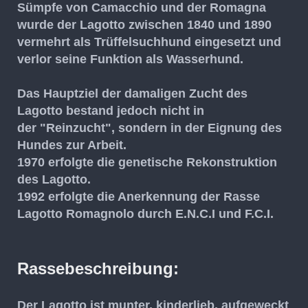
Sümpfe von Camacchio und der Romagna
wurde der Lagotto zwischen 1840 und 1890
vermehrt als Trüffelsuchhund eingesetzt und
verlor seine Funktion als Wasserhund.
Das Hauptziel der damaligen Zucht des
Lagotto bestand jedoch nicht in
der "Reinzucht", sondern in der Eignung des
Hundes zur Arbeit.
1970 erfolgte die genetische Rekonstruktion
des Lagotto.
1992 erfolgte die Anerkennung der Rasse
Lagotto Romagnolo durch E.N.C.I und F.C.I.
Rassebeschreibung:
Der Lagotto ist munter, kinderlieb, aufgeweckt