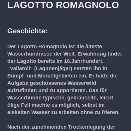
LAGOTTO ROMAGNOLO
Geschichte:
Der Lagotto Romagnolo ist die älteste
Wasserhundrasse der Welt. Erwähnung findet
der Lagotto bereits im 16.Jahrhundert.
"Vallaroli" (Lagunenjäger) setzten ihn in
Sumpf- und Morastgebieten ein. Er hatte die
Aufgabe geschossenes Wasserwild
aufzufinden und zu apportieren. Das für
Wasserhunde typische, gekräuselte, leicht
ölige Fell machte es möglich, selbst im
eiskalten Wasser zu arbeiten ohne zu frieren.
Nach der zunehmenden Trockenlegung der