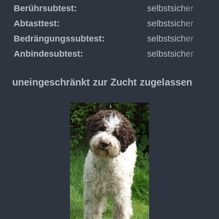
Berührsubtest:
selbstsicher
Abtasttest:
selbstsicher
Bedrängungssubtest:
selbstsicher
Anbindesubtest:
selbstsicher
uneingeschränkt zur Zucht zugelassen