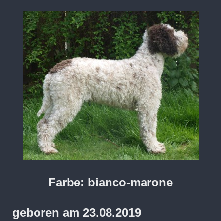
Farbe: bianco-marone
geboren am 23.08.2019