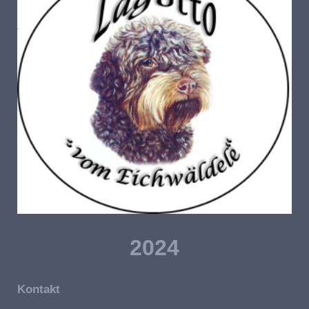
2024
Kontakt