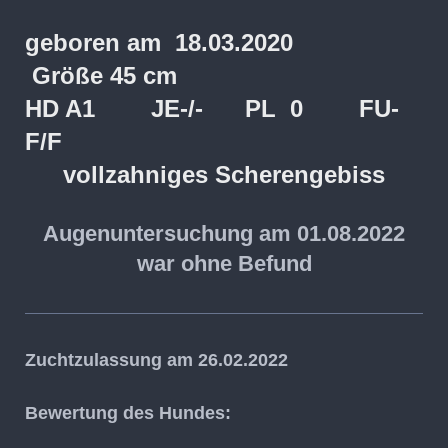
geboren am 18.03.2020
Größe 45 cm
HD A1 JE-/- PL 0 FU-
F/F
vollzahniges Scherengebiss
Augenuntersuchung am 01.08.2022
war ohne Befund
Zuchtzulassung am 26.02.2022
Bewertung des Hundes: