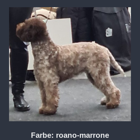
Farbe: roano-marrone